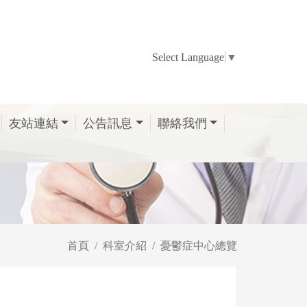
Select Language
▼
友站連結
公告訊息
聯絡我們
首頁
科室介紹
憂鬱症中心總覽