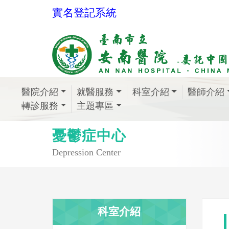
實名登記系統
醫院介紹
就醫服務
科室介紹
醫師介紹
轉診服務
主題專區
憂鬱症中心
Depression Center
科室介紹