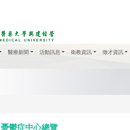
醫療新聞
活動訊息
衛教資訊
徵才資訊
憂鬱症中心總覽