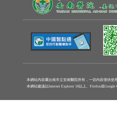
本網站內容屬台南市立安南醫院所有，一切內容僅供使
本網站建議以Internet Explorer 10以上、Firefox或Goo