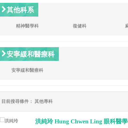
其他科系
精神醫學科
復健科
安寧緩和醫療科
安寧緩和醫療科
目前搜尋條件： 其他專科
洪純玲 Hung Chwen Ling 眼