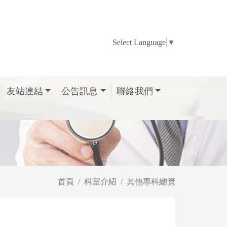
Select Language
▼
友站連結
公告訊息
聯絡我們
首頁
科室介紹
其他專科總覽