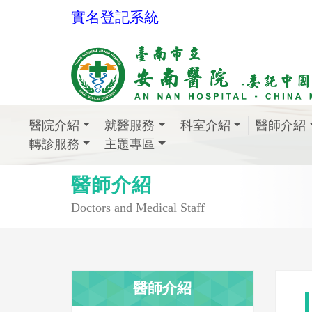
實名登記系統
醫院介紹
就醫服務
科室介紹
醫師介紹
轉診服務
主題專區
醫師介紹
Doctors and Medical Staff
醫師介紹