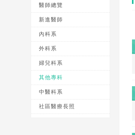
醫師總覽
新進醫師
內科系
外科系
婦兒科系
其他專科
中醫科系
社區醫療長照