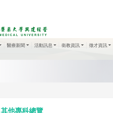
醫療新聞
活動訊息
衛教資訊
徵才資訊
其他專科總覽