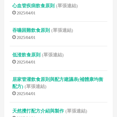
心血管疾病飲食原則
(單張連結)
2025/04/01
吞嚥困難飲食原則
(單張連結)
2025/04/01
低渣飲食原則
(單張連結)
2025/04/01
居家管灌飲食原則與配方建議表(補體康均衡
配方)
(單張連結)
2025/04/01
天然攪打配方介紹與製作
(單張連結)