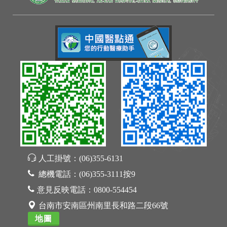
人工掛號：
(06)355-6131
總機電話：
(06)355-3111按9
意見反映電話：
0800-554454
台南市安南區州南里長和路二段66號
地圖