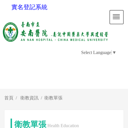
實名登記系統
Select Language
▼
首頁
衛教資訊
衛教單張
衛教單張
Health Education