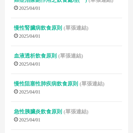
癌症治療副作用之飲食處理(一)
(單張連結)
2025/04/01
慢性腎臟病飲食原則
(單張連結)
2025/04/01
血液透析飲食原則
(單張連結)
2025/04/01
慢性阻塞性肺疾病飲食原則
(單張連結)
2025/04/01
急性胰臟炎飲食原則
(單張連結)
2025/04/01