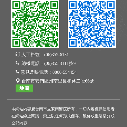
人工掛號：
(06)355-6131
總機電話：
(06)355-3111按9
意見反映電話：
0800-554454
台南市安南區州南里長和路二段66號
地圖
本網站內容屬台南市立安南醫院所有，一切內容僅供使用者
在網站線上閱讀，禁止以任何形式儲存、散佈或重製部分或
全部內容