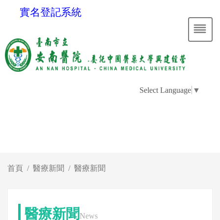
實名登記系統
Select Language
▼
首頁
醫療新聞
醫療新聞
醫療新聞
News