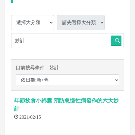
目前搜尋條件：妙計
年節飲食小錦囊 預防急慢性病發作的六大妙
計
2021/02/15