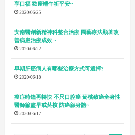
享口福 歡慶端午祈平安~
2020/06/25
安南醫創新精神科整合治療 園藝療法顯著改
善病患治療成效 ~
2020/06/22
早期肝癌病人有哪些治療方式可選擇?
2020/06/18
癌症時鐘再轉快 不只口腔癌 菸檳致癌全身性
醫師籲盡早戒菸檳 防癌顧身體~
2020/06/17