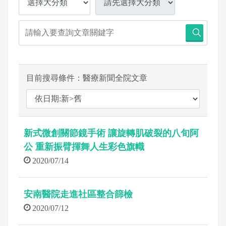
目前搜尋條件：醫療新聞全院文章
新式微創關節鏡手術 讓旋轉肌破裂的八旬阿
公 重新振臂揮舞人生彩色旗幟
2020/07/14
安南醫院走進社區整合篩檢
2020/07/12