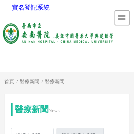
實名登記系統
首頁
醫療新聞
醫療新聞
醫療新聞
News