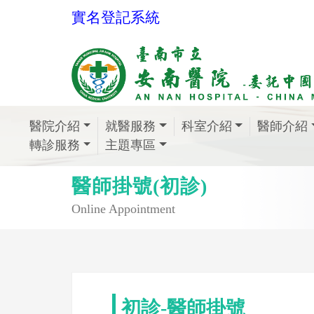
實名登記系統
醫院介紹
就醫服務
科室介紹
醫師介紹
轉診服務
主題專區
醫師掛號(初診)
Online Appointment
初診-醫師掛號