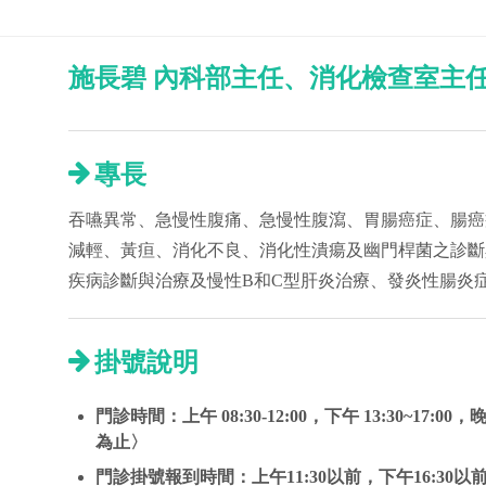
施長碧 內科部主任、消化檢查室主
專長
吞嚥異常、急慢性腹痛、急慢性腹瀉、胃腸癌症、腸癌
減輕、黃疸、消化不良、消化性潰瘍及幽門桿菌之診斷
疾病診斷與治療及慢性B和C型肝炎治療、發炎性腸炎症候
掛號說明
門診時間：上午 08:30-12:00，下午 13:30~17:00
為止〉
門診掛號報到時間：上午11:30以前，下午16:30以前