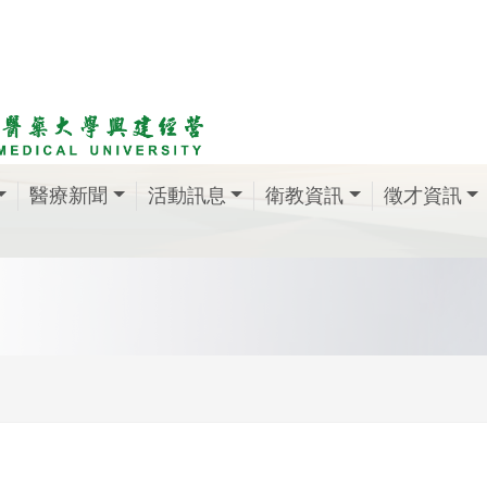
醫療新聞
活動訊息
衛教資訊
徵才資訊