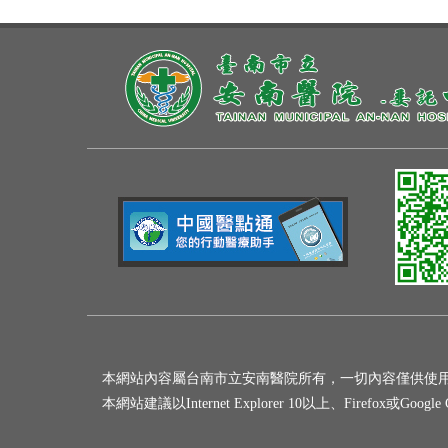
本網站內容屬台南市立安南醫院所有，一切內容僅供使
本網站建議以Internet Explorer 10以上、Firefox或Goo