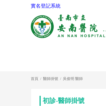
實名登記系統
首頁
醫師掛號
吳俊明 醫師
初診-醫師掛號