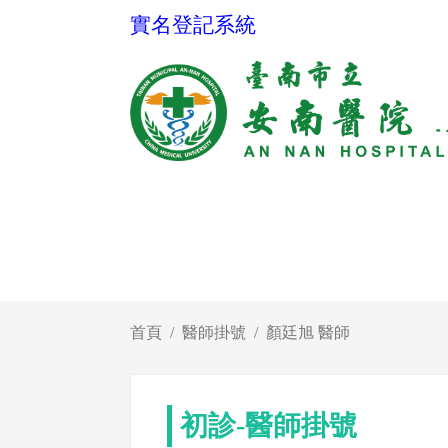
實名登記系統
首頁
醫師掛號
顏廷旭 醫師
初診-醫師掛號