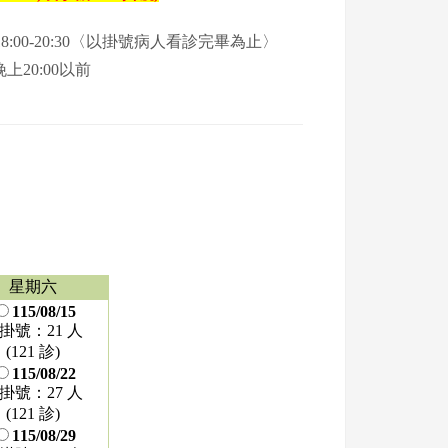
晚上 18:00-20:30〈以掛號病人看診完畢為止〉
上20:00以前