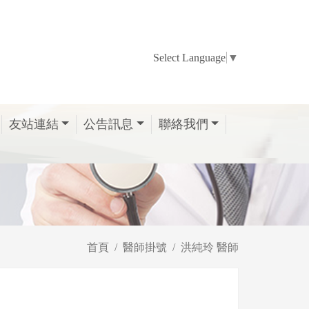
Select Language
▼
友站連結
公告訊息
聯絡我們
首頁
醫師掛號
洪純玲 醫師