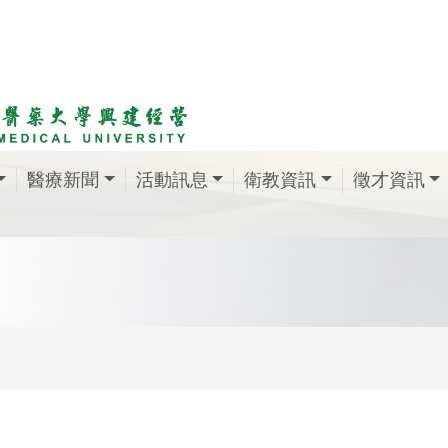
醫療新聞
活動訊息
衛教資訊
徵才資訊