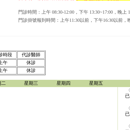
門診時間：上午 08:30-12:00，下午 13:30~17:00，
門診掛號報到時間：上午11:30以前，下午16:30以前，晚