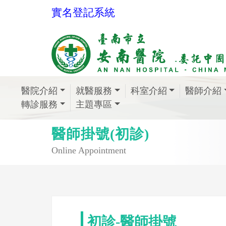
實名登記系統
醫院介紹
就醫服務
科室介紹
醫師介紹
轉診服務
主題專區
醫師掛號(初診)
Online Appointment
初診-醫師掛號