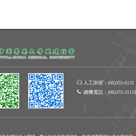
人工掛號：
(06)355-6131
總機電話：
(06)355-311