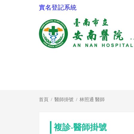
實名登記系統
首頁
醫師掛號
林照通 醫師
複診-醫師掛號