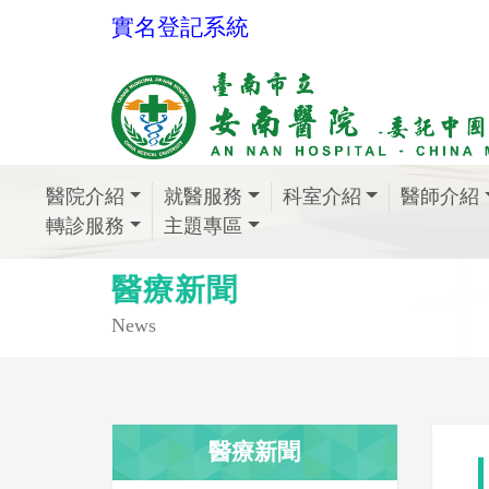
實名登記系統
醫院介紹
就醫服務
科室介紹
醫師介紹
轉診服務
主題專區
醫療新聞
News
醫療新聞