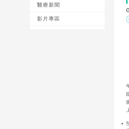
醫療新聞
影片專區