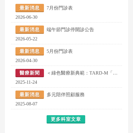
最新消息
7月份門診表
2026-06-30
最新消息
端午節門診停開診公告
2026-05-22
最新消息
5月份門診表
2026-04-30
醫療新聞
＜綠色醫療新典範：TARD-M「神力小餐包幽門桿菌治療」聯合發表會＞
2025-11-24
最新消息
多元陪伴照顧服務
2025-08-07
更多科室文章