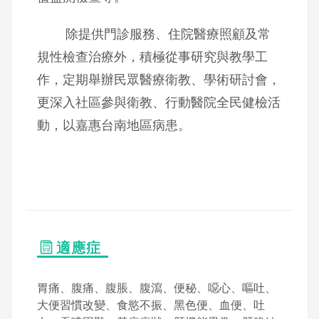
除提供門診服務、住院醫療照顧及常
規性檢查治療外，積極從事研究與教學工
作，定期舉辦民眾醫療衛教、學術研討會，
更深入社區參與衛教、行動醫院全民健檢活
動，以嘉惠台南地區病患。
適應症
胃痛、腹痛、腹脹、腹瀉、便秘、噁心、嘔吐、
大便習慣改變、食慾不振、黑色便、血便、吐