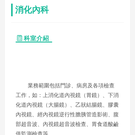
消化內科
科室介紹
業務範圍包括門診、病房及各項檢查
工作，如：上消化道內視鏡（胃鏡）、下消
化道內視鏡（大腸鏡）、乙狀結腸鏡、膠囊
內視鏡、經內視鏡逆行性膽胰管造影術、腹
部超音波、內視鏡超音波檢查、胃食道酸鹼
值監測檢查等。