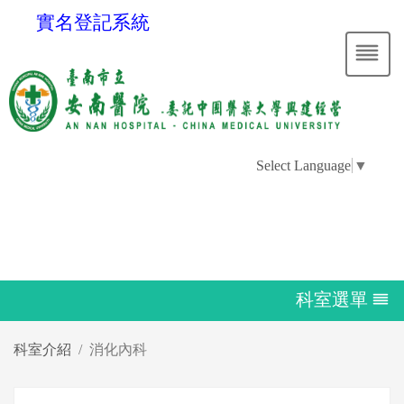
實名登記系統
Select Language
▼
科室選單
科室介紹
消化內科