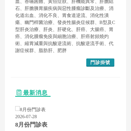
血、吞嚥困難、黃疸症狀、肝機能異常、肝膽結
石、肝膽胰胃腸疾病與惡性腫瘤診斷及治療、消
化道出血、消化不良、胃食道逆流、消化性潰
瘍、幽門桿菌治療、發炎性腸炎症候群、B型及C
型肝炎治療、肝炎、肝硬化、肝癌、大腸癌、胃
癌、消化腫瘤免疫與細胞治療、肝癌射頻燒灼
術、縮胃減重與抗酸逆流術、抗酸逆流手術、代
謝症候群、脂肪肝、肥胖
門診掛號
最新消息
2026-07-28
8月份門診表