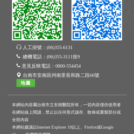
人工掛號：
(06)355-6131
總機電話：
(06)355-3111按9
意見反映電話：
0800-554454
台南市安南區州南里長和路二段66號
地圖
本網站內容屬台南市立安南醫院所有，一切內容僅供使用者
在網站線上閱讀，禁止以任何形式儲存、散佈或重製部分或
全部內容
本網站建議以Internet Explorer 10以上、Firefox或Google