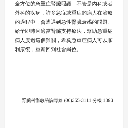
全方位的急重症腎臟照護。不管是內科或者
外科的疾病，許多急症或重症的病人在治療
的過程中，會遭遇到急性腎臟衰竭的問題。
給予即時且適當腎臟支持療法，幫助急重症
病人度過這個難關，希冀急重症病人可以順
利康復，重新回到社會崗位。
腎臟科衛教諮詢專線 (06)355-3111 分機 1393