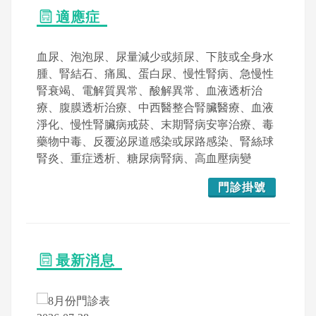
適應症
血尿、泡泡尿、尿量減少或頻尿、下肢或全身水
腫、腎結石、痛風、蛋白尿、慢性腎病、急慢性
腎衰竭、電解質異常、酸解異常、血液透析治
療、腹膜透析治療、中西醫整合腎臟醫療、血液
淨化、慢性腎臟病戒菸、末期腎病安寧治療、毒
藥物中毒、反覆泌尿道感染或尿路感染、腎絲球
腎炎、重症透析、糖尿病腎病、高血壓病變
門診掛號
最新消息