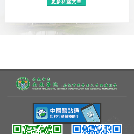
更多科室文章