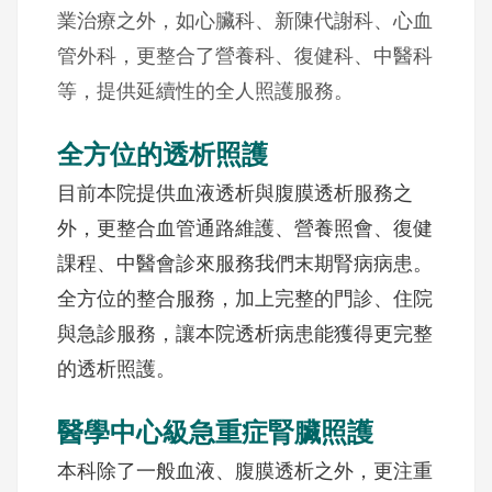
業治療之外，如心臟科、新陳代謝科、心血
管外科，更整合了營養科、復健科、中醫科
等，提供延續性的全人照護服務。
全方位的透析照護
目前本院提供血液透析與腹膜透析服務之
外，更整合血管通路維護、營養照會、復健
課程、中醫會診來服務我們末期腎病病患。
全方位的整合服務，加上完整的門診、住院
與急診服務，讓本院透析病患能獲得更完整
的透析照護。
醫學中心級急重症腎臟照護
本科除了一般血液、腹膜透析之外，更注重