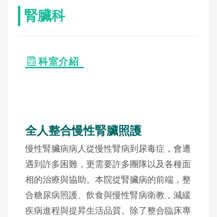
腎臟科
科室介紹
全人整合慢性腎臟照護
慢性腎臟病病人從慢性腎病到尿毒症，會遭
遇到許多困難，更需要許多團隊以及各種面
相的治療與協助。本院從腎臟病的前端，整
合糖尿病照護、飲食與慢性腎病衛教，減緩
疾病進程與提昇生活品質。除了整合臨床專