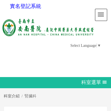
實名登記系統
Select Language
▼
科室選單
科室介紹
腎臟科