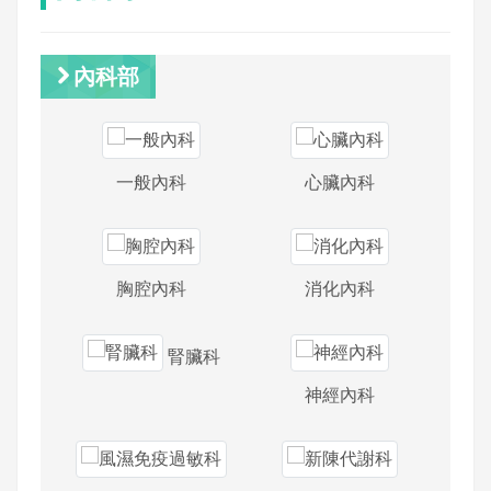
內科部
一般內科
心臟內科
胸腔內科
消化內科
腎臟科
神經內科