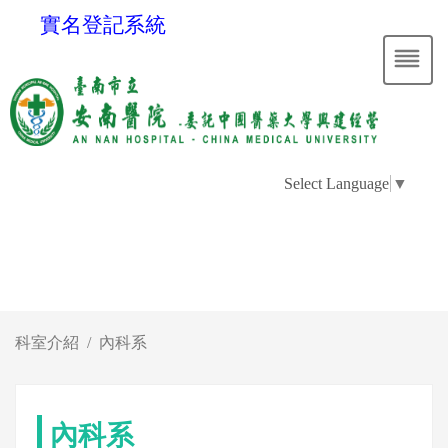
實名登記系統
Select Language
▼
科室介紹
內科系
內科系