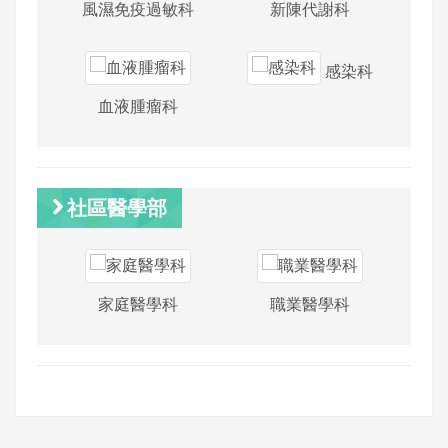
風濕免疫過敏科
新陳代謝科
感染科
血液腫瘤科
社區醫學部
家庭醫學科
職業醫學科