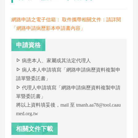
網路申請之電子信箱： 取件攜帶相關文件：請詳閱
「網路申請病歷影本申請書內容」
申請資格
病患本人、家屬或其法定代理人
病人本人申請填寫「網路申請病歷資料複製申
請單暨委託書」
代理人申請填寫「網路申請病歷資料複製申請
單暨委託書」
將以上資料填妥後，mail 至
tmanh.aa78@tool.caau
med.org.tw
相關文件下載