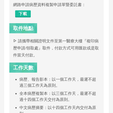
網路申請病歷資料複製申請單暨委託書：
下載
取件地點
請攜帶相關證明文件至第一醫療大樓『複印病
歷申請/領取處』取件，付款方式可用匯款或是取
件當天付款。
工作天數
病歷、報告影本：以一個工作天，最遲不超
過三個工作天為原則。
全本病歷複製本：以三個工作天，最遲不超
過十四個工作天交付為原則。
中文病歷摘要：以十四個工作天內交付為原