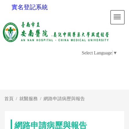
實名登記系統
Select Language
▼
首頁
就醫服務
網路申請病歷與報告
網路申請病歷與報告