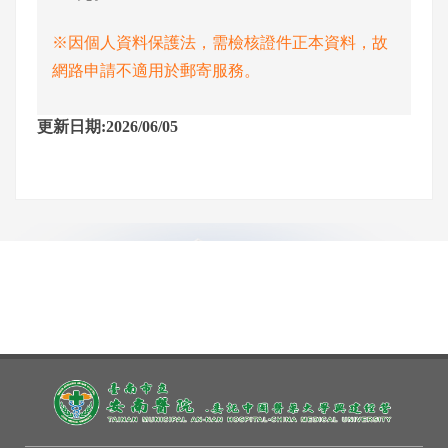
※因個人資料保護法，需檢核證件正本資料，故
網路申請不適用於郵寄服務。
更新日期:2026/06/05