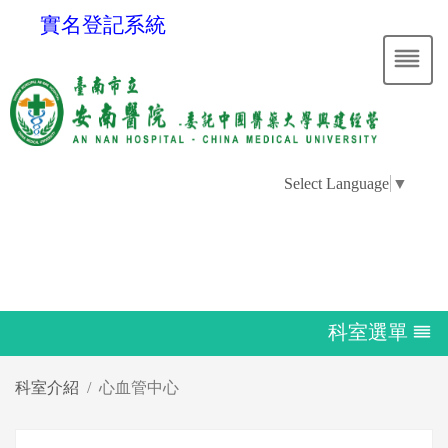
實名登記系統
Select Language
▼
科室選單
科室介紹
心血管中心