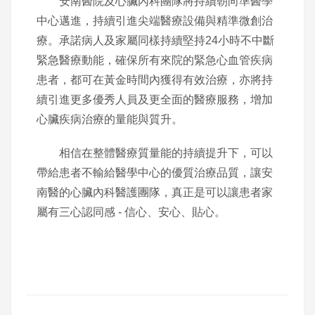
安南醫院及心臟內科團隊將持續朝向準醫學
中心邁進，持續引進尖端醫療設備與精準微創治
療。承諾病人及家屬同樣持續堅持24小時不中斷
緊急醫療動能，確保所有來院的緊急心血管疾病
患者，都可在黃金時間內獲得有效治療，亦將持
續引進更多優秀人員及更全面的醫療服務，增加
心臟疾病治療的量能與質升。
相信在整體醫療質量能的持續提升下，可以
帶給患者不輸給醫學中心的優質治療品質，讓安
南醫的心臟內科醫護團隊，真正是可以讓患者家
屬有三心認同感 - 信心、安心、貼心。