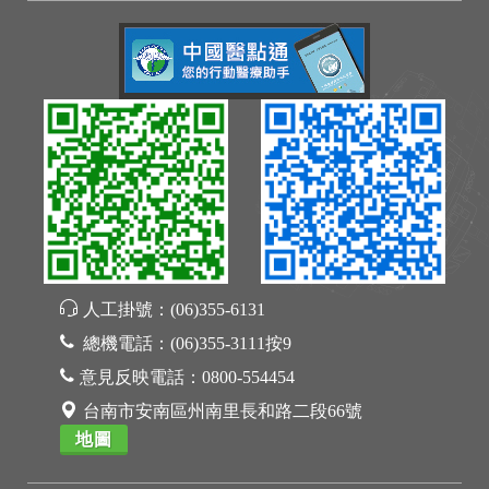
人工掛號：
(06)355-6131
總機電話：
(06)355-3111按9
意見反映電話：
0800-554454
台南市安南區州南里長和路二段66號
地圖