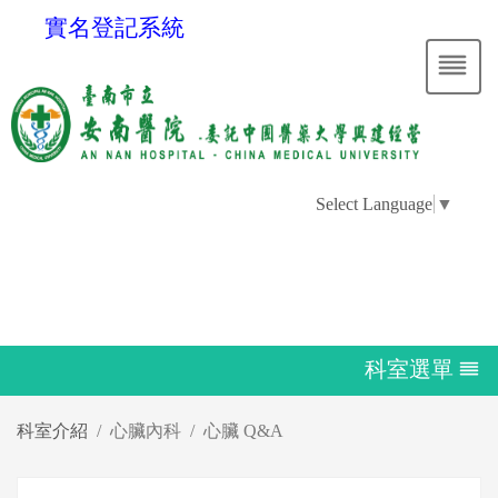
實名登記系統
Select Language
▼
科室選單
科室介紹
心臟內科
心臟 Q&A