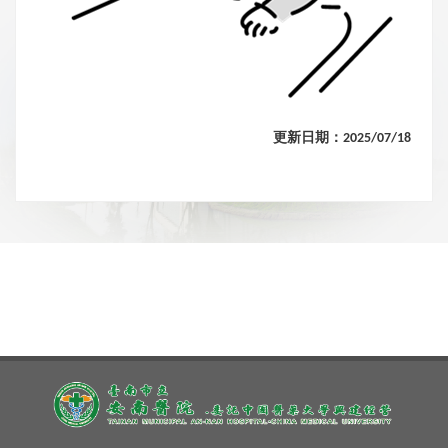
更新日期：2025/07/18