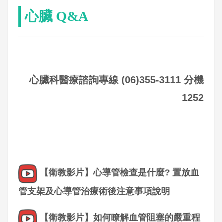
心臟 Q&A
心臟科醫療諮詢專線 (06)355-3111 分機
1252
【衛教影片】心導管檢查是什麼? 置放血
管支架及心導管治療術後注意事項說明
【衛教影片】如何瞭解血管阻塞的嚴重程