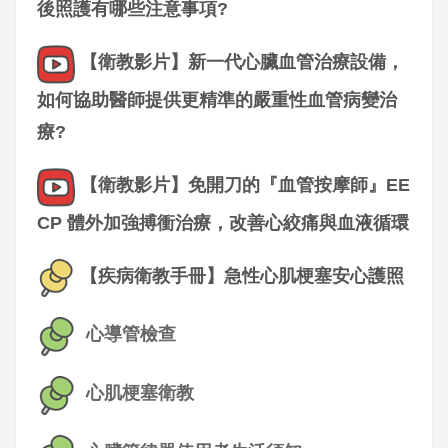
後照護有哪些注意事項?
【衛教影片】新一代心臟血管治療設備，
如何協助醫師提供更精準的嚴重性血管病變治
療?
【衛教影片】免開刀的『血管按摩師』EE
CP 體外加強搏衝治療，改善心絞痛與血液循環
【疾病衛教手冊】急性心肌梗塞安心護照
心導管檢查
心肌梗塞衛教