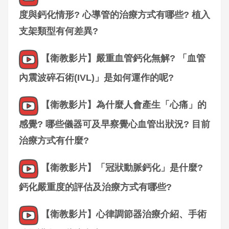
度與鈣化情形? 心導管的治療方式有哪些? 植入
支架類型有何差異?
【衛教影片】嚴重血管鈣化無解? 「血管
內震波碎石術(IVL)」是如何運作的呢?
【衛教影片】為什麼人會產生「心痛」的
感覺? 哪些儀器可及早察覺心血管出狀況? 目前
治療方式有什麼?
【衛教影片】「冠狀動脈鈣化」是什麼?
鈣化嚴重度的評估及治療方式有哪些?
【衛教影片】心律調節器治療介紹、手術