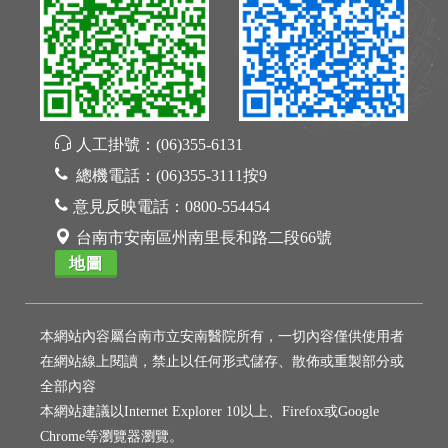
人工掛號：
(06)355-6131
總機電話：
(06)355-3111按9
意見反映電話：
0800-554454
台南市安南區州南里長和路二段66號
地圖
本網站內容屬台南市立安南醫院所有，一切內容僅供使用者
在網站線上閱讀，禁止以任何形式儲存、散佈或重製部分或
全部內容
本網站建議以Internet Explorer 10以上、Firefox或Google
Chrome等瀏覽器瀏覽。