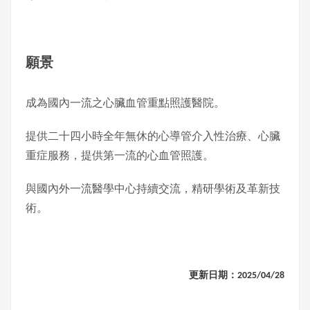
願景
成為國內一流之心臟血管重點照護醫院。
提供二十四小時全年無休的心導管介入性治療、心臟
重症服務，提供第一流的心血管照護。
與國內外一流醫學中心持續交流，精研學術及革新技
術。
更新日期：2025/04/28