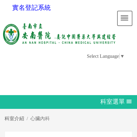
實名登記系統
Select Language
▼
科室選單
科室介紹
心臟內科