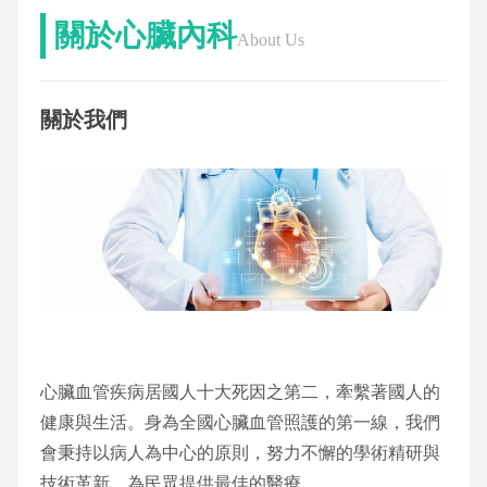
關於心臟內科
About Us
關於我們
心臟血管疾病居國人十大死因之第二，牽繫著國人的
健康與生活。身為全國心臟血管照護的第一線，我們
會秉持以病人為中心的原則，努力不懈的學術精研與
技術革新，為民眾提供最佳的醫療。