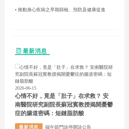
•
推動身⼼疾病之早期篩檢、預防及健康促進
最新消息
2026-06-15
心情不好，竟是「肚子」在求救？ 安
南醫院研究副院長蘇冠賓教授揭開憂鬱
症的腸道密碼：短鏈脂肪酸
最新消息
端午節門診停開診公告