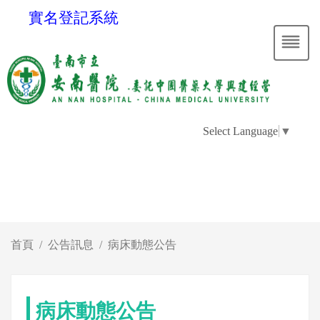
實名登記系統
Select Language
▼
首頁
公告訊息
病床動態公告
病床動態公告