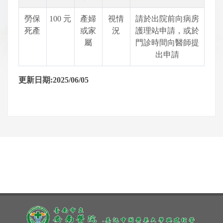
勞保
100 元
產婦
視情
請於出院前向病房
死產
或家
況
護理站申請，或於
屬
門診時間向醫師提
出申請
更新日期:2025/06/05