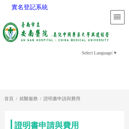
實名登記系統
Select Language
▼
首頁
就醫服務
證明書申請與費用
證明書申請與費用