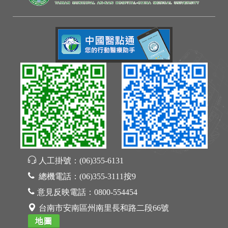
人工掛號：
(06)355-6131
總機電話：
(06)355-3111按9
意見反映電話：
0800-554454
台南市安南區州南里長和路二段66號
地圖