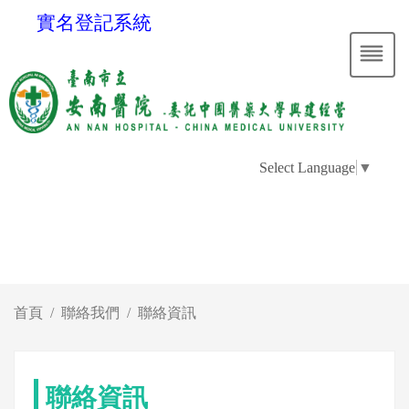
實名登記系統
Select Language
▼
首頁
聯絡我們
聯絡資訊
聯絡資訊