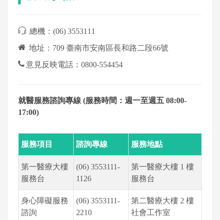
總機：(06) 3553111
地址：709 臺南市安南區長和路二段66號
意見反映電話：0800-554454
就醫服務諮詢專線 (服務時間：週一至週五 08:00-
17:00)
服務項目
諮詢專線
服務地點
第一醫療大樓
(06) 3553111-
第一醫療大樓 1 樓
服務台
1126
服務台
身心障礙服務
(06) 3553111-
第二醫療大樓 2 樓
諮詢
2210
社會工作室