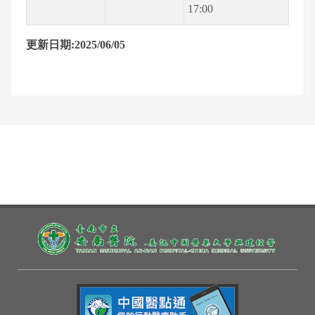
17:00
更新日期:2025/06/05