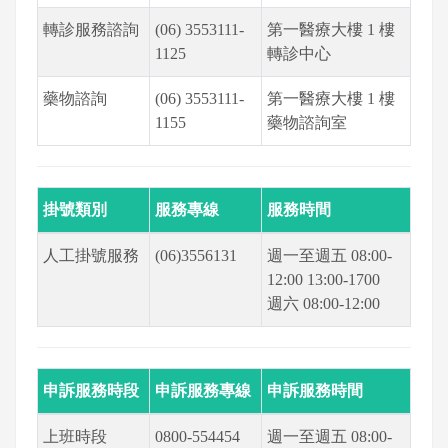
轉診服務諮詢
(06) 3553111-
第一醫療大樓 1 樓
1125
轉診中心
藥物諮詢
(06) 3553111-
第一醫療大樓 1 樓
1155
藥物諮詢室
掛號類別
服務專線
服務時間
人工掛號服務
(06)3556131
週一至週五 08:00-
12:00 13:00-1700
週六 08:00-12:00
申訴服務時段
申訴服務專線
申訴服務時間
上班時段
0800-554454
週一至週五 08:00-