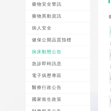
藥物安全警訊
藥物異動資訊
病人安全
健保公開品質指標
病床動態公告
急診即時訊息
電子病歷專區
醫療行政公告
國家衛生政策