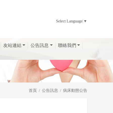
Select Language
▼
友站連結
公告訊息
聯絡我們
首頁
公告訊息
病床動態公告