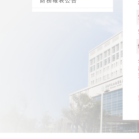
財務報表公告