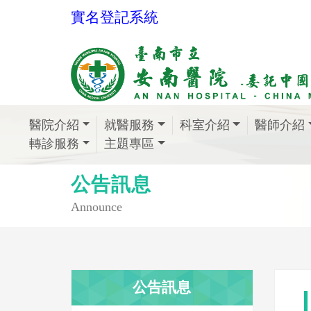
實名登記系統
醫院介紹
就醫服務
科室介紹
醫師介紹
轉診服務
主題專區
公告訊息
Announce
公告訊息