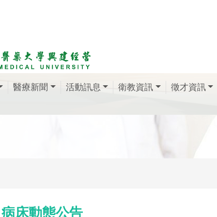
醫療新聞
活動訊息
衛教資訊
徵才資訊
病床動態公告