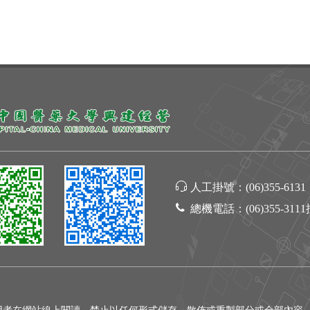
人工掛號：
(06)355-6131
總機電話：
(06)355-311