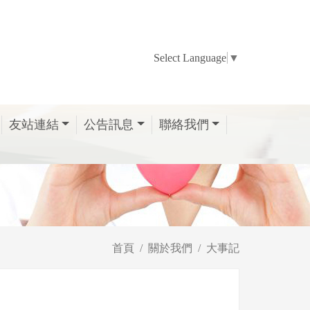
Select Language
▼
友站連結
公告訊息
聯絡我們
首頁
關於我們
大事記