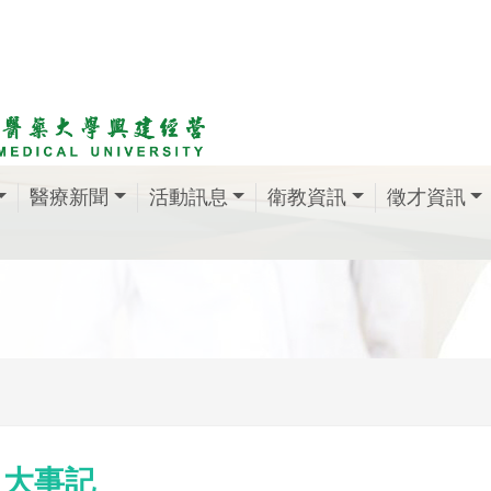
醫療新聞
活動訊息
衛教資訊
徵才資訊
大事記