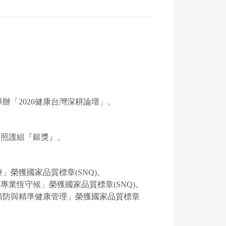
辦「2026健康台灣深耕論壇」。
醫療照護組『銀獎』。
榮獲國家品質標章(SNQ)。
專業恆守候」榮獲國家品質標章(SNQ)。
預防與精準健康管理」榮獲國家品質標章