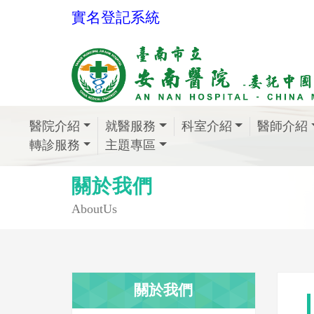
實名登記系統
醫院介紹
就醫服務
科室介紹
醫師介紹
轉診服務
主題專區
關於我們
AboutUs
關於我們