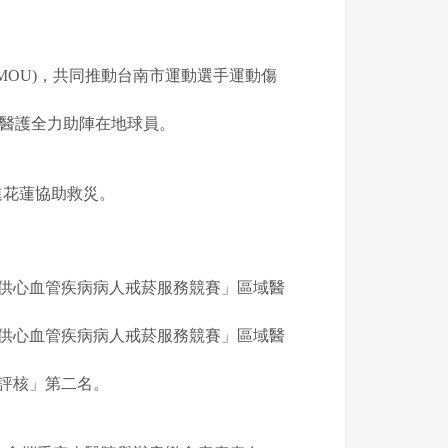
MOU)，共同推動台南市運動選手運動傷
專業醫護全力助陣在地球員。
進花蓮協助救災。
提供心血管疾病病人戒菸服務競賽」區域醫
提供心血管疾病病人戒菸服務競賽」區域醫
務評核」第二名。