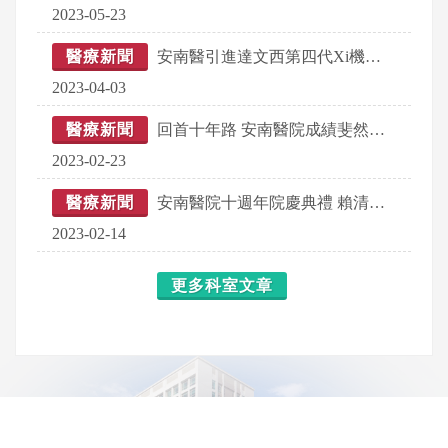
2023-05-23
醫療新聞
安南醫引進達文西第四代Xi機器手臂 「變形金剛」團隊集結！
2023-04-03
醫療新聞
回首十年路 安南醫院成績斐然獲賴清德副總統肯定
2023-02-23
醫療新聞
安南醫院十週年院慶典禮 賴清德、黃偉哲出席齊道生日快樂
2023-02-14
更多科室文章