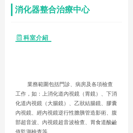
消化器整合治療中心
科室介紹
業務範圍包括門診、病房及各項檢查
工作，如：上消化道內視鏡（胃鏡）、下消
化道內視鏡（大腸鏡）、乙狀結腸鏡、膠囊
內視鏡、經內視鏡逆行性膽胰管造影術、腹
部超音波、內視鏡超音波檢查、胃食道酸鹼
值監測檢查等。