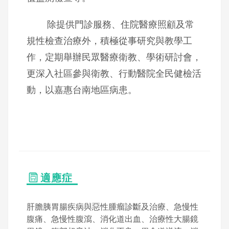
除提供門診服務、住院醫療照顧及常
規性檢查治療外，積極從事研究與教學工
作，定期舉辦民眾醫療衛教、學術研討會，
更深入社區參與衛教、行動醫院全民健檢活
動，以嘉惠台南地區病患。
適應症
肝膽胰胃腸疾病與惡性腫瘤診斷及治療、急慢性
腹痛、急慢性腹瀉、消化道出血、治療性大腸鏡