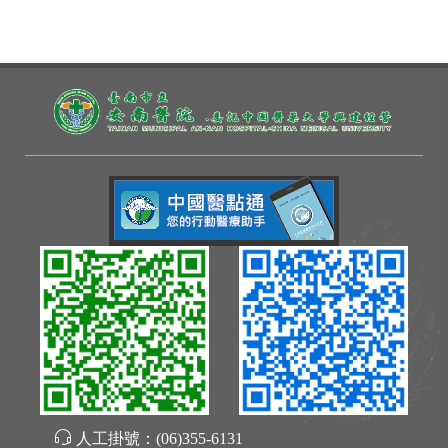
人工掛號：
(06)355-6131