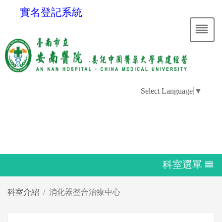
實名登記系統
Select Language
▼
科室選單
科室介紹
消化器整合治療中心