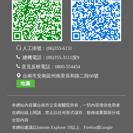
人工掛號：
(06)355-6131
總機電話：
(06)355-3111按9
意見反映電話：
0800-554454
台南市安南區州南里長和路二段66號
地圖
本網站內容屬台南市立安南醫院所有，一切內容僅供使用者
在網站線上閱讀，禁止以任何形式儲存、散佈或重製部分或
全部內容
本網站建議以Internet Explorer 10以上、Firefox或Google