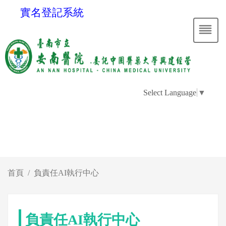
實名登記系統
Select Language
▼
首頁
負責任AI執行中心
負責任AI執行中心