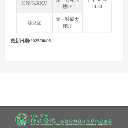
加護病房ICU
樓5F
14:30
第一醫療大
嬰兒室
樓5F
更新日期:2025/06/05