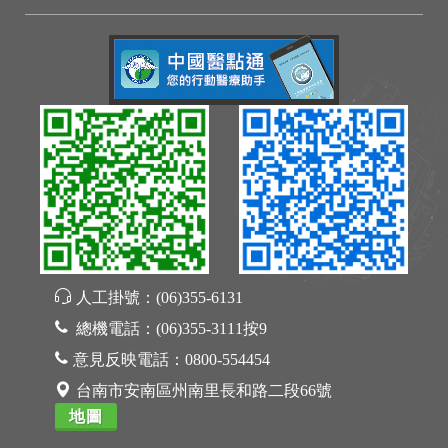
人工掛號：
(06)355-6131
總機電話：
(06)355-3111按9
意見反映電話：
0800-554454
台南市安南區州南里長和路二段66號
地圖