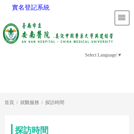
實名登記系統
Select Language
▼
首頁
就醫服務
探訪時間
探訪時間