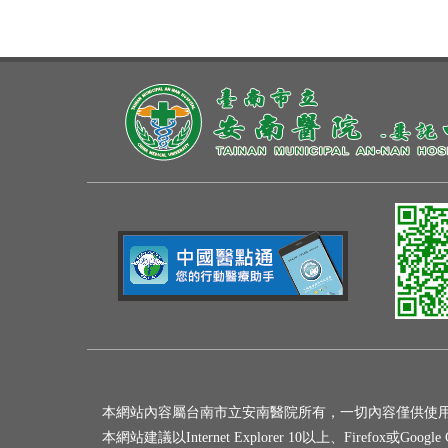
本網站內容屬台南市立安南醫院所有，一切內容僅供使
本網站建議以Internet Explorer 10以上、Firefox或Goo