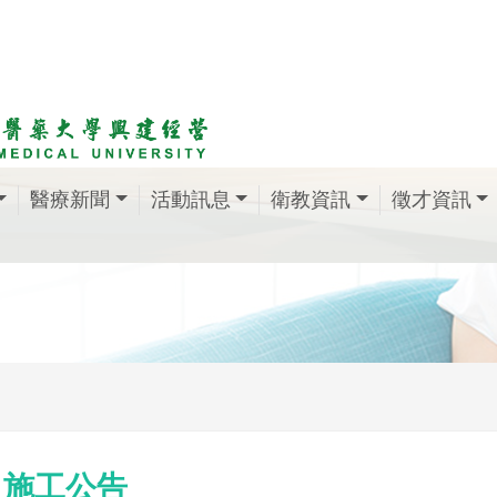
醫療新聞
活動訊息
衛教資訊
徵才資訊
施工公告