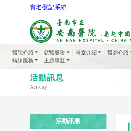
實名登記系統
醫院介紹
就醫服務
科室介紹
醫師介紹
轉診服務
主題專區
活動訊息
Activity
活動訊息