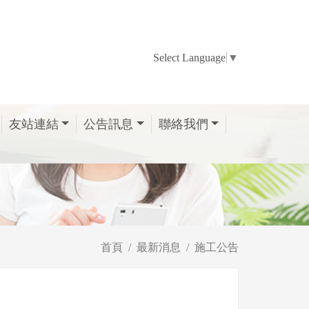
Select Language
▼
友站連結
公告訊息
聯絡我們
首頁
最新消息
施工公告