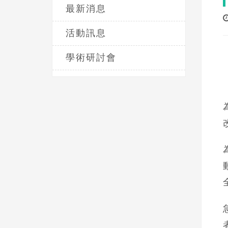
最新消息
活動訊息
學術研討會