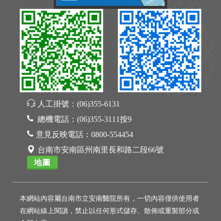
人工掛號：
(06)355-6131
總機電話：
(06)355-3111按9
意見反映電話：
0800-554454
台南市安南區州南里長和路二段66號
地圖
本網站內容屬台南市立安南醫院所有，一切內容僅供使用者
在網站線上閱讀，禁止以任何形式儲存、散佈或重製部分或