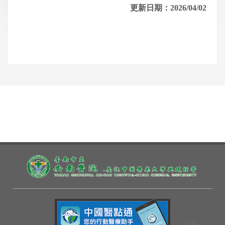
更新日期：2026/04/02