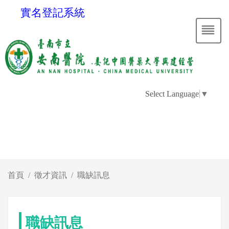
實名登記系統
Select Language
▼
首頁
徵才資訊
職缺訊息
職缺訊息