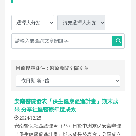
目前搜尋條件：醫療新聞全院文章
安南醫院發表「保生健康促進計畫」期末成
果 分享社區醫療年度成效
2024/12/25
安南醫院社區護理今（25）日於中洲寮保安宮辦理
「保生健康促進計畫」期末成果發表會，分享成立