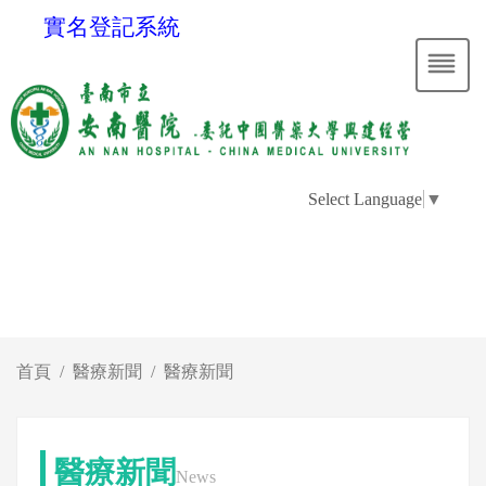
實名登記系統
Select Language
▼
首頁
醫療新聞
醫療新聞
醫療新聞
News