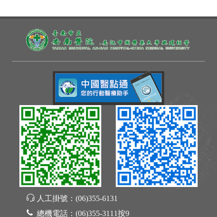
人工掛號：
(06)355-6131
總機電話：
(06)355-3111按9