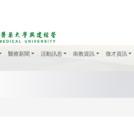
醫療新聞
活動訊息
衛教資訊
徵才資訊