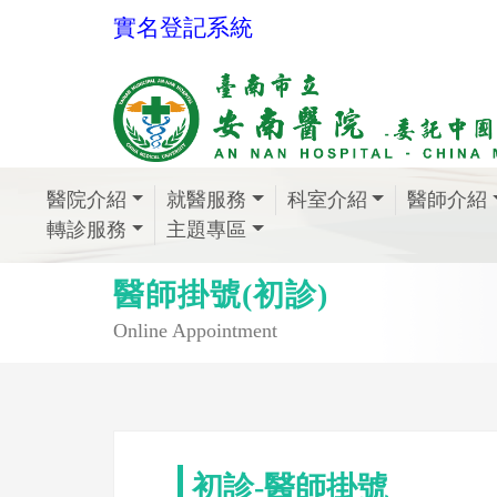
實名登記系統
醫院介紹
就醫服務
科室介紹
醫師介紹
轉診服務
主題專區
醫師掛號(初診)
Online Appointment
初診-醫師掛號