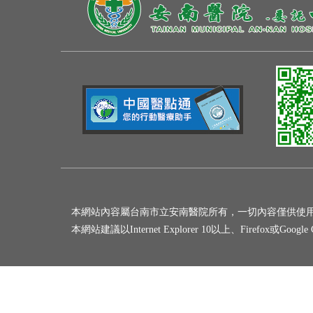
本網站內容屬台南市立安南醫院所有，一切內容僅供使
本網站建議以Internet Explorer 10以上、Firefox或Goo