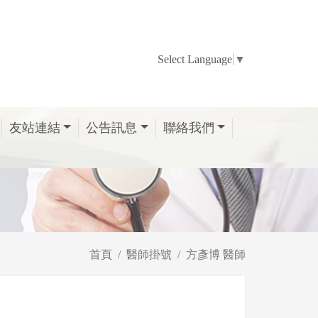
Select Language
▼
友站連結
公告訊息
聯絡我們
首頁
醫師掛號
方彥博 醫師