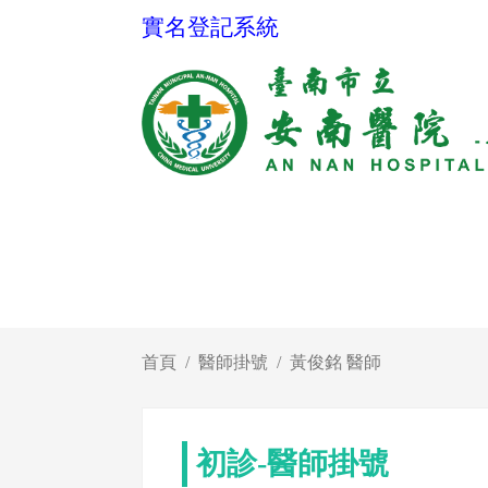
實名登記系統
首頁
醫師掛號
黃俊銘 醫師
初診-醫師掛號