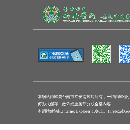
本網站內容屬台南市立安南醫院所有，一切內容僅
何形式儲存、散佈或重製部分或全部內容
本網站建議以Internet Explorer 10以上、Firefox或