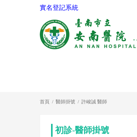
實名登記系統
首頁
醫師掛號
許峻誠 醫師
初診-醫師掛號