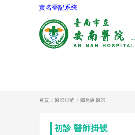
實名登記系統
首頁
醫師掛號
鄭喬駿 醫師
初診-醫師掛號