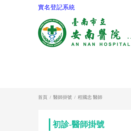
實名登記系統
首頁
醫師掛號
程國忠 醫師
初診-醫師掛號