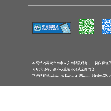
本網站內容屬台南市立安南醫院所有，一切內容僅
何形式儲存、散佈或重製部分或全部內容
本網站建議以Internet Explorer 10以上、Firefox或