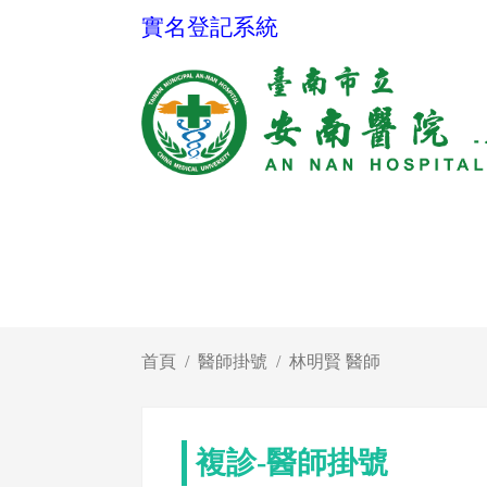
實名登記系統
首頁
醫師掛號
林明賢 醫師
複診-醫師掛號