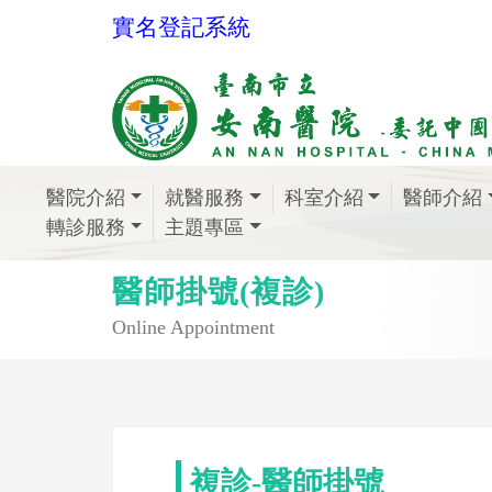
實名登記系統
醫院介紹
就醫服務
科室介紹
醫師介紹
轉診服務
主題專區
醫師掛號(複診)
Online Appointment
複診-醫師掛號