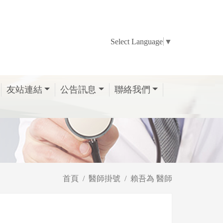
Select Language
▼
友站連結
公告訊息
聯絡我們
首頁
醫師掛號
賴吾為 醫師