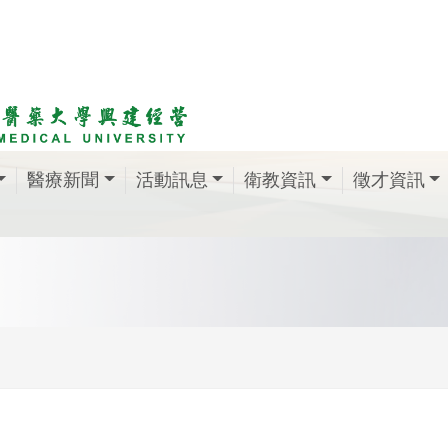
醫療新聞
活動訊息
衛教資訊
徵才資訊