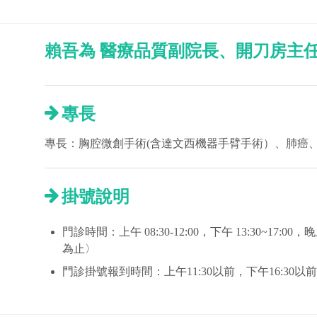
賴吾為 醫療品質副院長、開刀房主
專長
專長：胸腔微創手術(含達文西機器手臂手術）、肺癌
掛號說明
門診時間：上午 08:30-12:00，下午 13:30~17:00
為止〉
門診掛號報到時間：上午11:30以前，下午16:30以前