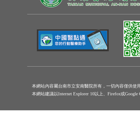
本網站內容屬台南市立安南醫院所有，一切內容僅供使
本網站建議以Internet Explorer 10以上、Firefox或Goo