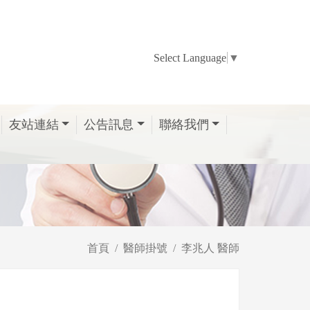
Select Language
▼
友站連結
公告訊息
聯絡我們
首頁
醫師掛號
李兆人 醫師