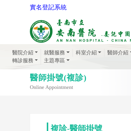
實名登記系統
醫院介紹
就醫服務
科室介紹
醫師介紹
轉診服務
主題專區
醫師掛號(複診)
Online Appointment
複診-醫師掛號