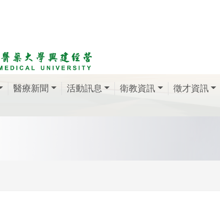
醫療新聞
活動訊息
衛教資訊
徵才資訊