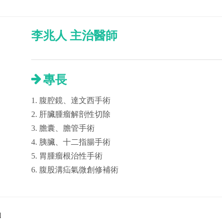
李兆人 主治醫師
專長
1. 腹腔鏡、達文西手術
2. 肝臟腫瘤解剖性切除
3. 膽囊、膽管手術
4. 胰臟、十二指腸手術
5. 胃腫瘤根治性手術
6. 腹股溝疝氣微創修補術