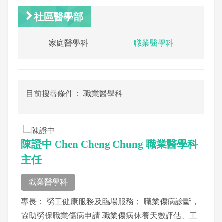
社區醫學部
家庭醫學科
職業醫學科
目前搜尋條件： 職業醫學科
陳證中 Chen Cheng Chung 職業醫學科
主任
職業醫學科
專長： 勞工健康服務及臨場服務； 職業傷病診斷，
協助勞保職業傷病申請 職業傷病休養天數評估、工