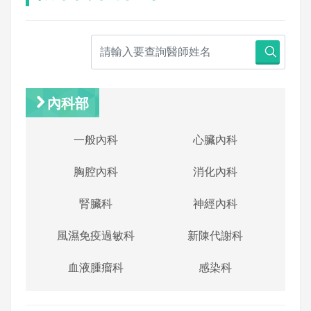
內科部
一般內科
心臟內科
胸腔內科
消化內科
腎臟科
神經內科
風濕免疫過敏科
新陳代謝科
血液腫瘤科
感染科