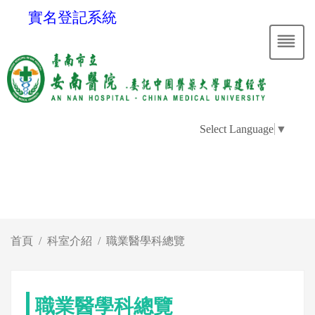
實名登記系統
Select Language
▼
首頁
科室介紹
職業醫學科總覽
職業醫學科總覽