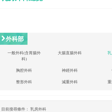
外科部
一般外科(含胃腸外
大腸直腸外科
乳
科)
胸腔外科
神經外科
整形外科
減重外科
重
目前搜尋條件： 乳房外科