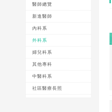
醫師總覽
新進醫師
內科系
外科系
婦兒科系
其他專科
中醫科系
社區醫療長照