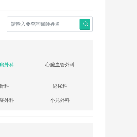
房外科
心臟血管外科
骨科
泌尿科
症外科
小兒外科