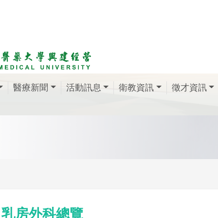
醫療新聞
活動訊息
衛教資訊
徵才資訊
乳房外科總覽