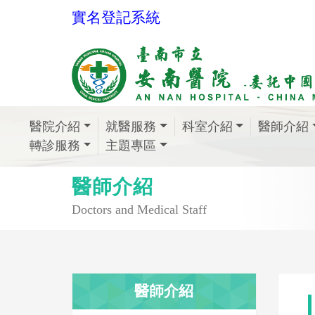
實名登記系統
醫院介紹
就醫服務
科室介紹
醫師介紹
轉診服務
主題專區
醫師介紹
Doctors and Medical Staff
醫師介紹