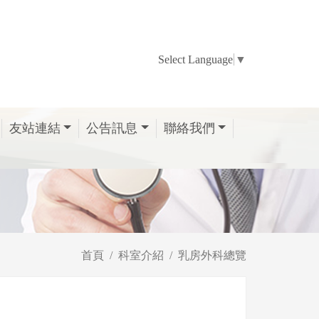
Select Language
▼
友站連結
公告訊息
聯絡我們
首頁
科室介紹
乳房外科總覽