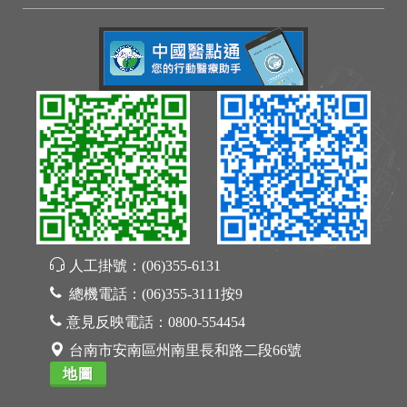
人工掛號：
(06)355-6131
總機電話：
(06)355-3111按9
意見反映電話：
0800-554454
台南市安南區州南里長和路二段66號
地圖