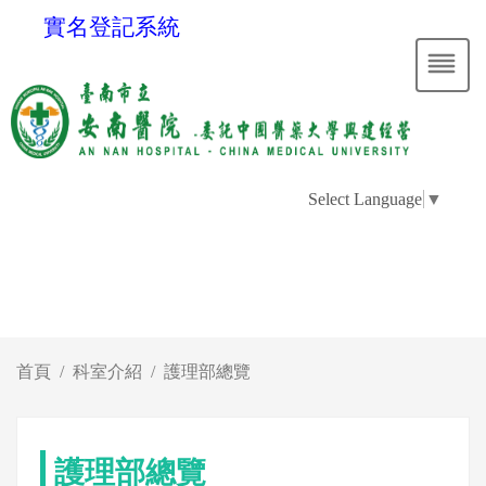
實名登記系統
Select Language
▼
首頁
科室介紹
護理部總覽
護理部總覽