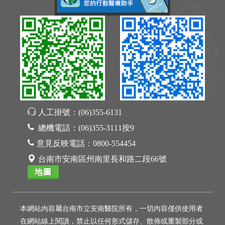
人工掛號：
(06)355-6131
總機電話：
(06)355-3111按9
意見反映電話：
0800-554454
台南市安南區州南里長和路二段66號
地圖
本網站內容屬台南市立安南醫院所有，一切內容僅供使用者
在網站線上閱讀，禁止以任何形式儲存、散佈或重製部分或