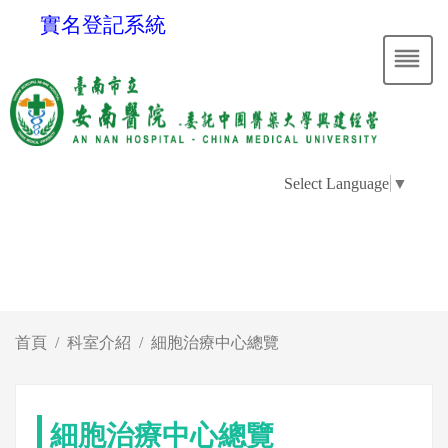
實名登記系統
Select Language
▼
首頁
科室介紹
細胞治療中心總覽
細胞治療中心總覽