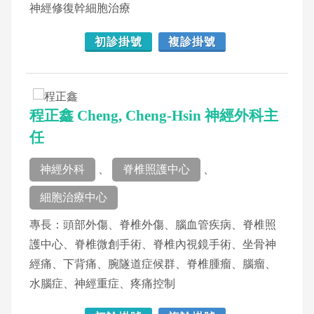
神經修復幹細胞治療
初診掛號
複診掛號
程正鑫 Cheng, Cheng-Hsin 神經外科主
任
神經外科
、
脊椎照護中心
、
細胞治療中心
專長：頭部外傷、脊椎外傷、腦血管疾病、脊椎照
護中心、脊椎微創手術、脊椎內視鏡手術、坐骨神
經痛、下背痛、腕隧道症候群、脊椎腫瘤、腦瘤、
水腦症、神經重症、疼痛控制