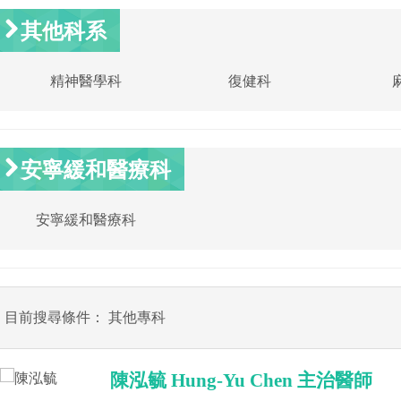
其他科系
精神醫學科
復健科
安寧緩和醫療科
安寧緩和醫療科
目前搜尋條件： 其他專科
陳泓毓 Hung-Yu Chen 主治醫師