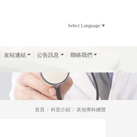
Select Language
▼
友站連結
公告訊息
聯絡我們
首頁
科室介紹
其他專科總覽