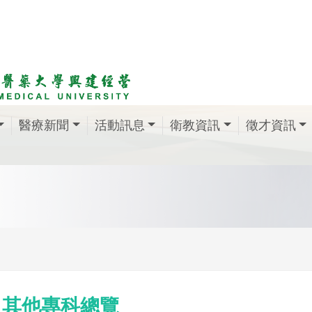
醫療新聞
活動訊息
衛教資訊
徵才資訊
其他專科總覽