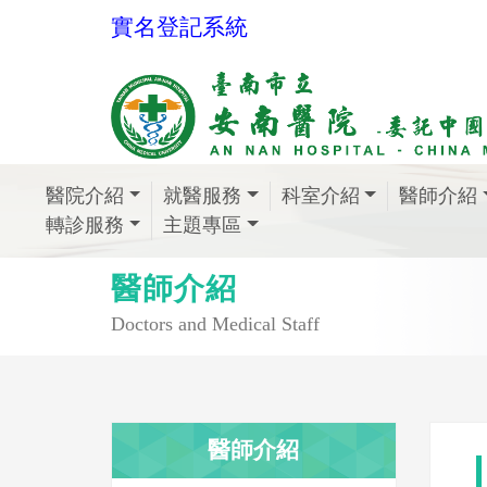
實名登記系統
醫院介紹
就醫服務
科室介紹
醫師介紹
轉診服務
主題專區
醫師介紹
Doctors and Medical Staff
醫師介紹