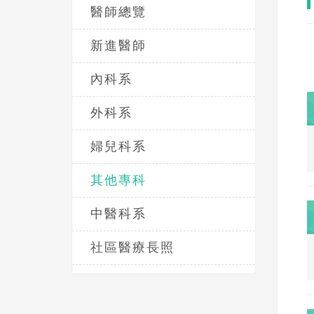
醫師總覽
新進醫師
內科系
外科系
婦兒科系
其他專科
中醫科系
社區醫療長照