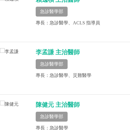
急診醫學部
專長：急診醫學、ACLS 指導員
李孟謙 主治醫師
急診醫學部
專長：急診醫學、災難醫學
陳健元 主治醫師
急診醫學部
專長：急診醫學