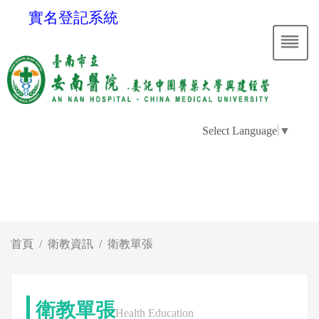
實名登記系統
Select Language
▼
首頁
衛教資訊
衛教單張
衛教單張
Health Education