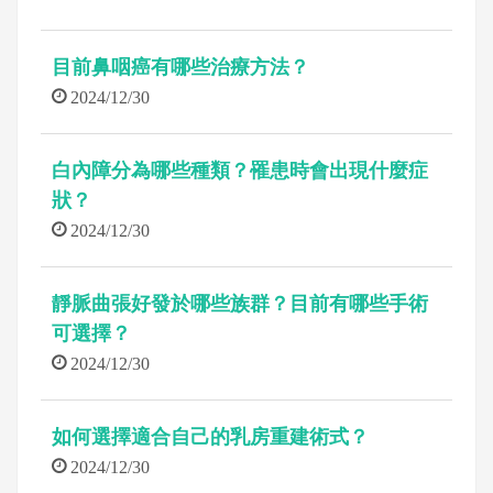
目前鼻咽癌有哪些治療方法？
2024/12/30
白內障分為哪些種類？罹患時會出現什麼症
狀？
2024/12/30
靜脈曲張好發於哪些族群？目前有哪些手術
可選擇？
2024/12/30
如何選擇適合自己的乳房重建術式？
2024/12/30