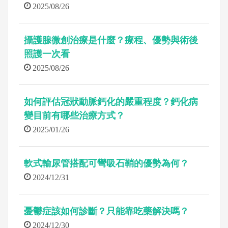
2025/08/26
攝護腺微創治療是什麼？療程、優勢與術後
照護一次看
2025/08/26
如何評估冠狀動脈鈣化的嚴重程度？鈣化病
變目前有哪些治療方式？
2025/01/26
軟式輸尿管搭配可彎吸石鞘的優勢為何？
2024/12/31
憂鬱症該如何診斷？只能靠吃藥解決嗎？
2024/12/30