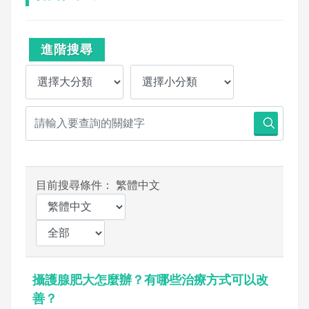
進階搜尋
目前搜尋條件： 繁體中文
攝護腺肥大怎麼辦？有哪些治療方式可以改
善？