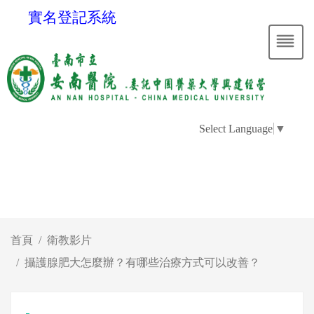
實名登記系統
Select Language
▼
首頁
衛教影片
攝護腺肥大怎麼辦？有哪些治療方式可以改善？