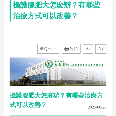
攝護腺肥大怎麼辦？有哪些
治療方式可以改善？
Qrcode
列印
A-
A+
攝護腺肥大怎麼辦？有哪些治療方
式可以改善？
2025/08/26