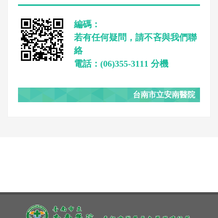
編碼：
若有任何疑問，請不吝與我們聯
絡
電話：(06)355-3111 分機
台南市立安南醫院