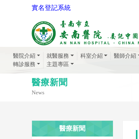
實名登記系統
醫院介紹
就醫服務
科室介紹
醫師介紹
轉診服務
主題專區
醫療新聞
News
醫療新聞