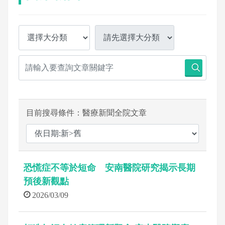
目前搜尋條件：醫療新聞全院文章
恐慌症不等於短命 安南醫院研究揭示長期
預後新觀點
2026/03/09