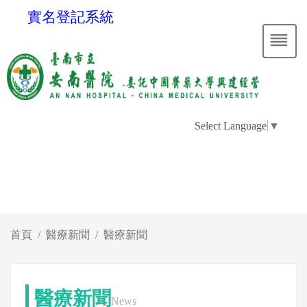
實名登記系統
Select Language
▼
首頁
醫療新聞
醫療新聞
醫療新聞
News