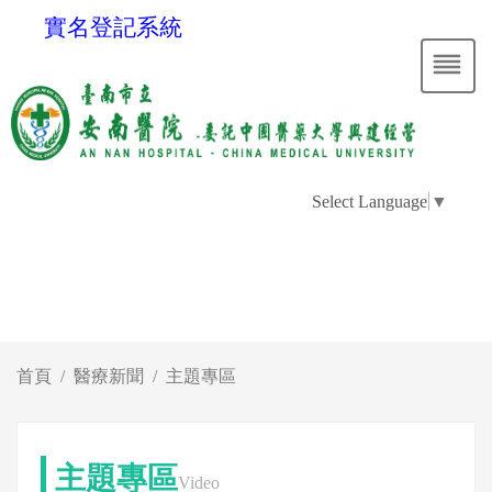
實名登記系統
Select Language
▼
首頁
醫療新聞
主題專區
主題專區
Video