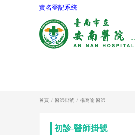
實名登記系統
首頁
醫師掛號
楊喬喻 醫師
初診-醫師掛號